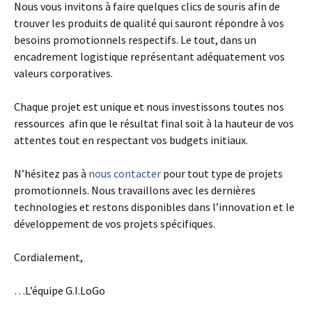
Nous vous invitons à faire quelques clics de souris afin de
trouver les produits de qualité qui sauront répondre à vos
besoins promotionnels respectifs. Le tout, dans un
encadrement logistique représentant adéquatement vos
valeurs corporatives.
Chaque projet est unique et nous investissons toutes nos
ressources afin que le résultat final soit à la hauteur de vos
attentes tout en respectant vos budgets initiaux.
N’hésitez pas à
nous contacter
pour tout type de projets
promotionnels. Nous travaillons avec les dernières
technologies et restons disponibles dans l’innovation et le
développement de vos projets spécifiques.
Cordialement,
…L’équipe G.I.LoGo